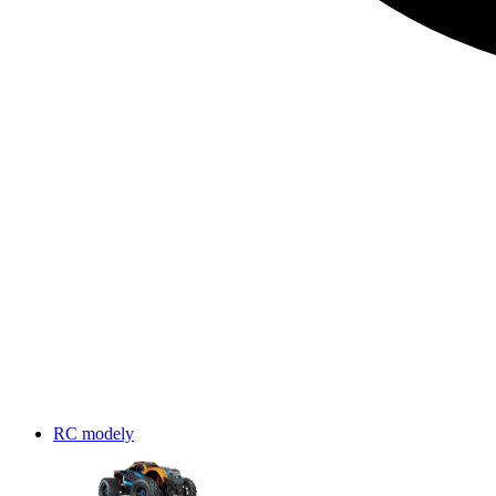
RC modely