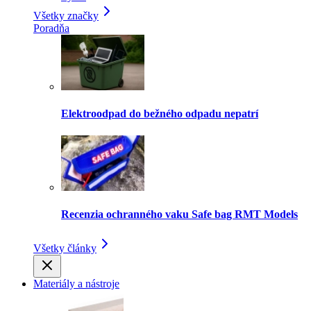
Všetky značky
Poradňa
Elektroodpad do bežného odpadu nepatrí
Recenzia ochranného vaku Safe bag RMT Models
Všetky články
Materiály a nástroje