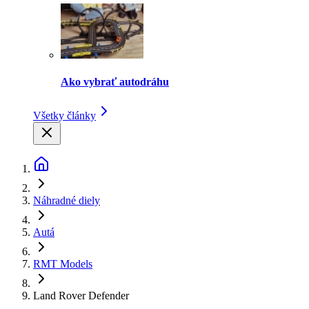
Ako vybrať autodráhu
Všetky články
Náhradné diely
Autá
RMT Models
Land Rover Defender