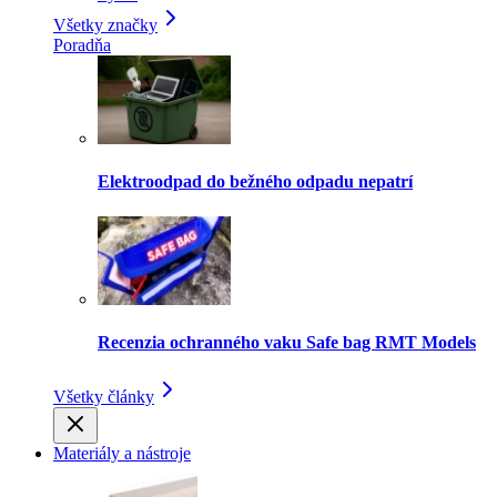
Všetky značky
Poradňa
Elektroodpad do bežného odpadu nepatrí
Recenzia ochranného vaku Safe bag RMT Models
Všetky články
Materiály a nástroje