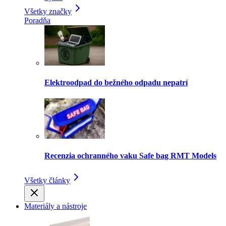
Všetky značky
Poradňa
Elektroodpad do bežného odpadu nepatrí
Recenzia ochranného vaku Safe bag RMT Models
Všetky články
Materiály a nástroje