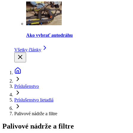
Ako vybrať autodráhu
Všetky články
Príslušenstvo
Príslušenstvo lietadlá
Palivové nádrže a filtre
Palivové nádrže a filtre