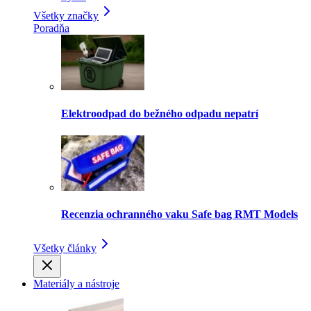
Všetky značky
Poradňa
Elektroodpad do bežného odpadu nepatrí
Recenzia ochranného vaku Safe bag RMT Models
Všetky články
Materiály a nástroje