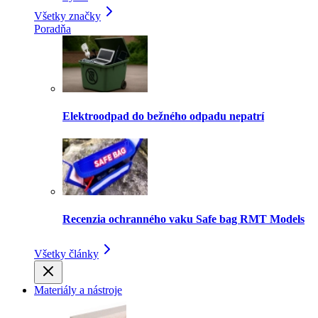
Všetky značky
Poradňa
Elektroodpad do bežného odpadu nepatrí
Recenzia ochranného vaku Safe bag RMT Models
Všetky články
Materiály a nástroje