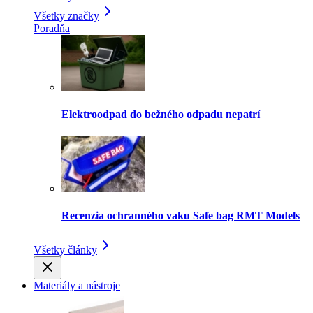
Všetky značky
Poradňa
Elektroodpad do bežného odpadu nepatrí
Recenzia ochranného vaku Safe bag RMT Models
Všetky články
Materiály a nástroje