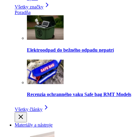
Všetky značky
Poradňa
Elektroodpad do bežného odpadu nepatrí
Recenzia ochranného vaku Safe bag RMT Models
Všetky články
Materiály a nástroje