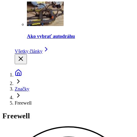
Ako vybrať autodráhu
Všetky články
Značky
Freewell
Freewell