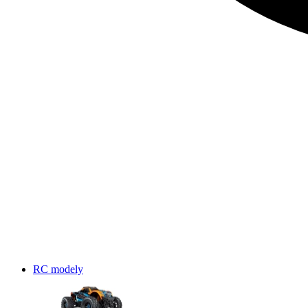
RC modely