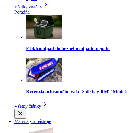
Všetky značky
Poradňa
Elektroodpad do bežného odpadu nepatrí
Recenzia ochranného vaku Safe bag RMT Models
Všetky články
Materiály a nástroje