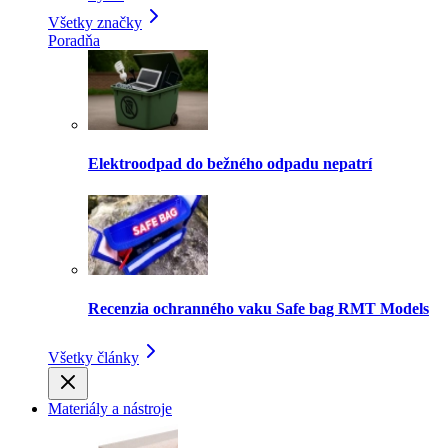
Všetky značky
Poradňa
Elektroodpad do bežného odpadu nepatrí
Recenzia ochranného vaku Safe bag RMT Models
Všetky články
Materiály a nástroje