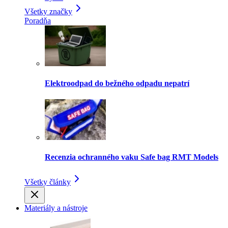
Všetky značky
Poradňa
Elektroodpad do bežného odpadu nepatrí
Recenzia ochranného vaku Safe bag RMT Models
Všetky články
Materiály a nástroje