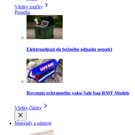
Všetky značky
Poradňa
Elektroodpad do bežného odpadu nepatrí
Recenzia ochranného vaku Safe bag RMT Models
Všetky články
Materiály a nástroje