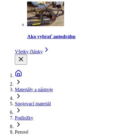
Ako vybrať autodráhu
Všetky články
Materiály a nástroje
Spojovací materiál
Podložky
Perové