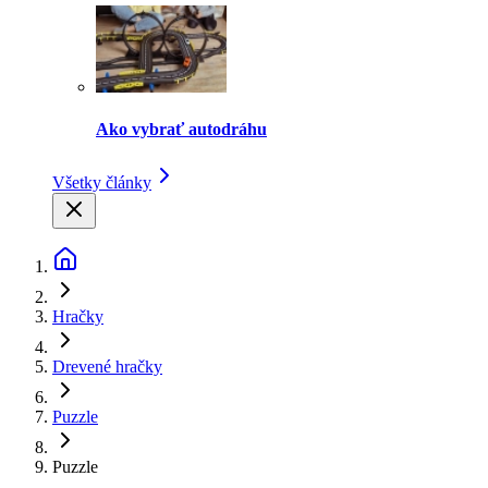
Ako vybrať autodráhu
Všetky články
Hračky
Drevené hračky
Puzzle
Puzzle