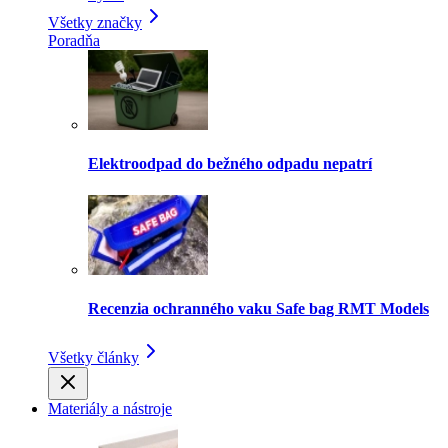
Všetky značky
Poradňa
Elektroodpad do bežného odpadu nepatrí
Recenzia ochranného vaku Safe bag RMT Models
Všetky články
Materiály a nástroje