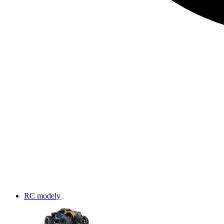
RC modely