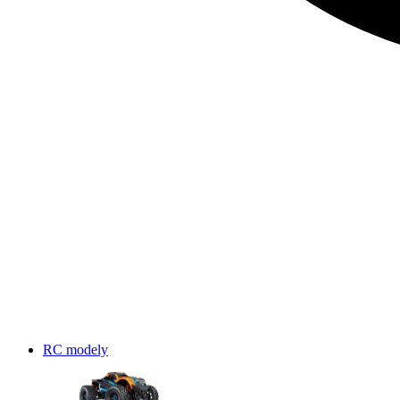
RC modely