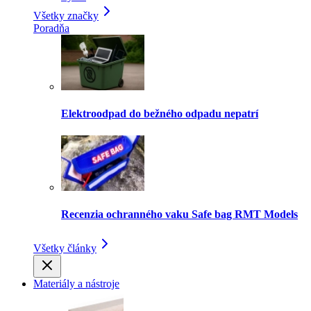
Všetky značky
Poradňa
Elektroodpad do bežného odpadu nepatrí
Recenzia ochranného vaku Safe bag RMT Models
Všetky články
Materiály a nástroje