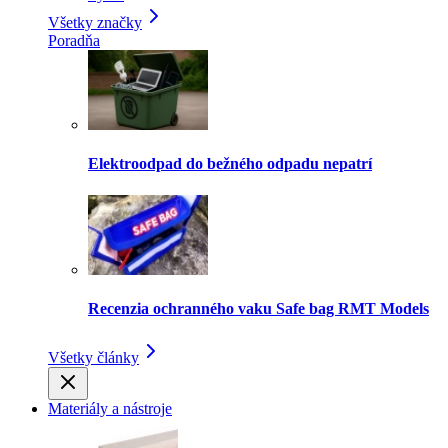
Všetky značky
Poradňa
Elektroodpad do bežného odpadu nepatrí
Recenzia ochranného vaku Safe bag RMT Models
Všetky články
Materiály a nástroje