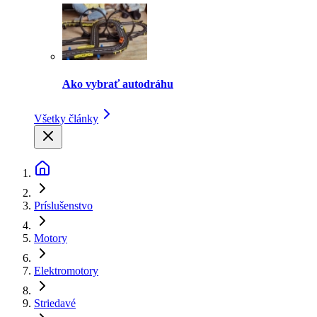
Ako vybrať autodráhu
Všetky články
Príslušenstvo
Motory
Elektromotory
Striedavé