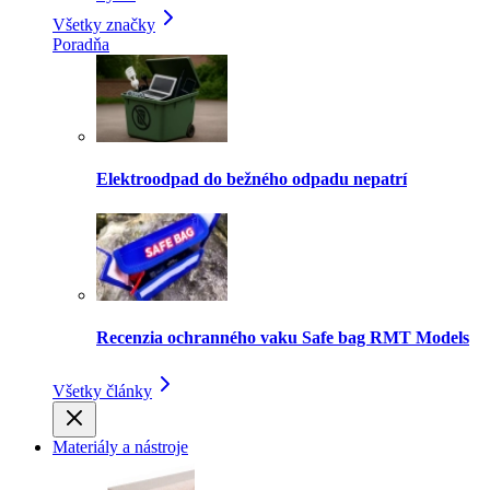
Všetky značky
Poradňa
Elektroodpad do bežného odpadu nepatrí
Recenzia ochranného vaku Safe bag RMT Models
Všetky články
Materiály a nástroje