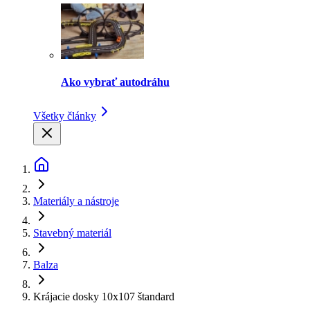
Ako vybrať autodráhu
Všetky články
Materiály a nástroje
Stavebný materiál
Balza
Krájacie dosky 10x107 štandard