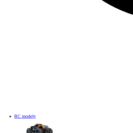
RC modely