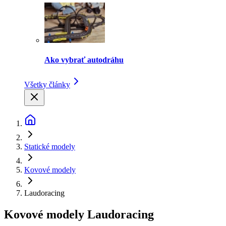
Ako vybrať autodráhu
Všetky články
Statické modely
Kovové modely
Laudoracing
Kovové modely Laudoracing