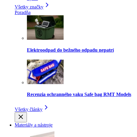
Všetky značky
Poradňa
Elektroodpad do bežného odpadu nepatrí
Recenzia ochranného vaku Safe bag RMT Models
Všetky články
Materiály a nástroje