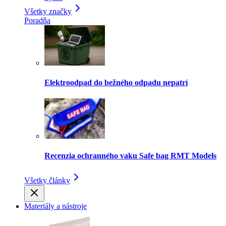
Všetky značky
Poradňa
Elektroodpad do bežného odpadu nepatrí
Recenzia ochranného vaku Safe bag RMT Models
Všetky články
Materiály a nástroje