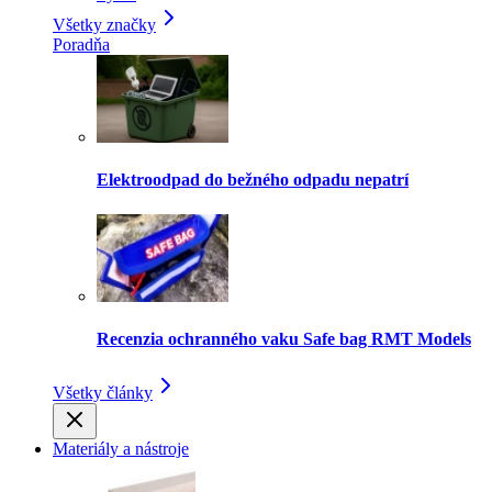
Všetky značky
Poradňa
Elektroodpad do bežného odpadu nepatrí
Recenzia ochranného vaku Safe bag RMT Models
Všetky články
Materiály a nástroje