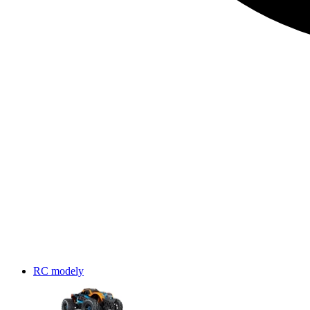
RC modely