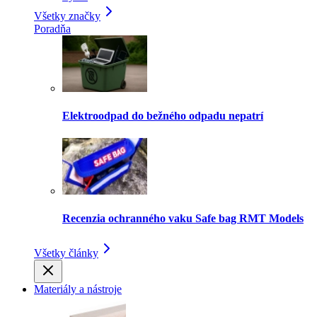
Všetky značky
Poradňa
Elektroodpad do bežného odpadu nepatrí
Recenzia ochranného vaku Safe bag RMT Models
Všetky články
Materiály a nástroje