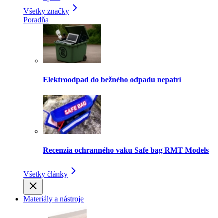
Všetky značky
Poradňa
Elektroodpad do bežného odpadu nepatrí
Recenzia ochranného vaku Safe bag RMT Models
Všetky články
Materiály a nástroje