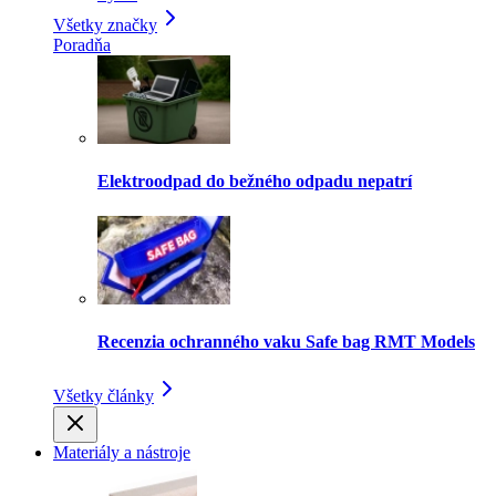
Všetky značky
Poradňa
Elektroodpad do bežného odpadu nepatrí
Recenzia ochranného vaku Safe bag RMT Models
Všetky články
Materiály a nástroje