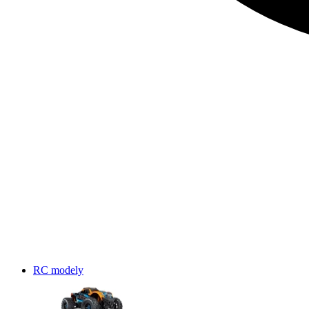
RC modely