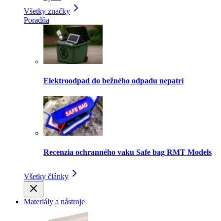
Všetky značky
Poradňa
Elektroodpad do bežného odpadu nepatrí
Recenzia ochranného vaku Safe bag RMT Models
Všetky články
Materiály a nástroje