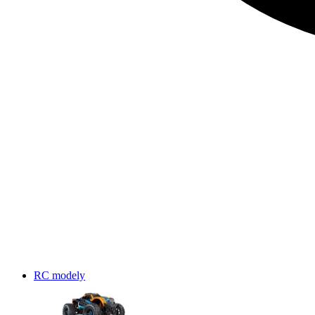
RC modely