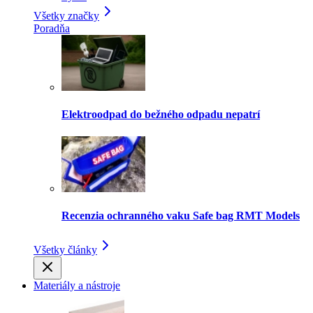
Všetky značky
Poradňa
Elektroodpad do bežného odpadu nepatrí
Recenzia ochranného vaku Safe bag RMT Models
Všetky články
Materiály a nástroje