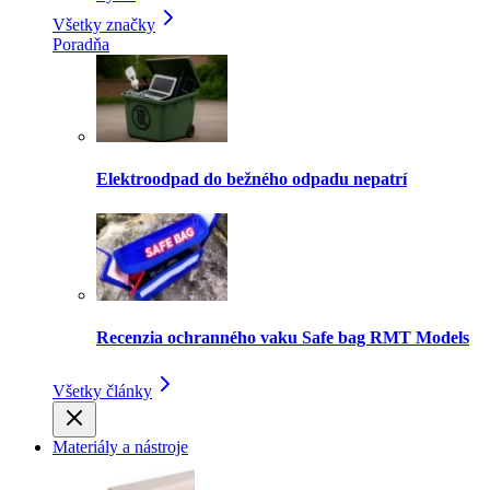
Všetky značky
Poradňa
Elektroodpad do bežného odpadu nepatrí
Recenzia ochranného vaku Safe bag RMT Models
Všetky články
Materiály a nástroje