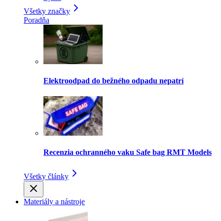
Všetky značky
Poradňa
Elektroodpad do bežného odpadu nepatrí
Recenzia ochranného vaku Safe bag RMT Models
Všetky články
Materiály a nástroje