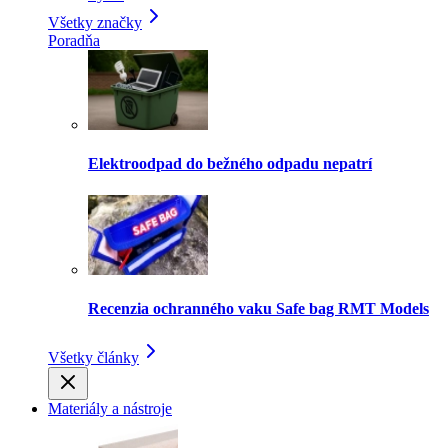
Všetky značky
Poradňa
Elektroodpad do bežného odpadu nepatrí
Recenzia ochranného vaku Safe bag RMT Models
Všetky články
Materiály a nástroje