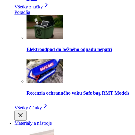
Všetky značky
Poradňa
Elektroodpad do bežného odpadu nepatrí
Recenzia ochranného vaku Safe bag RMT Models
Všetky články
Materiály a nástroje