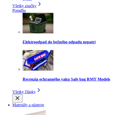
Všetky značky
Poradňa
Elektroodpad do bežného odpadu nepatrí
Recenzia ochranného vaku Safe bag RMT Models
Všetky články
Materiály a nástroje