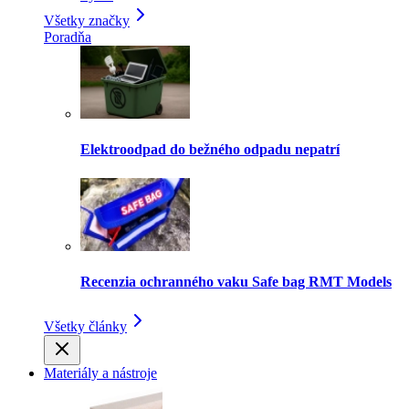
Všetky značky
Poradňa
Elektroodpad do bežného odpadu nepatrí
Recenzia ochranného vaku Safe bag RMT Models
Všetky články
Materiály a nástroje