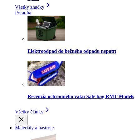
Všetky značky
Poradňa
Elektroodpad do bežného odpadu nepatrí
Recenzia ochranného vaku Safe bag RMT Models
Všetky články
Materiály a nástroje