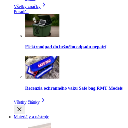
Všetky značky
Poradňa
Elektroodpad do bežného odpadu nepatrí
Recenzia ochranného vaku Safe bag RMT Models
Všetky články
Materiály a nástroje