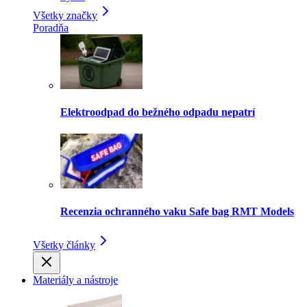
Všetky značky
Poradňa
Elektroodpad do bežného odpadu nepatrí
Recenzia ochranného vaku Safe bag RMT Models
Všetky články
Materiály a nástroje