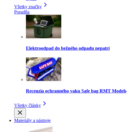
Všetky značky
Poradňa
Elektroodpad do bežného odpadu nepatrí
Recenzia ochranného vaku Safe bag RMT Models
Všetky články
Materiály a nástroje